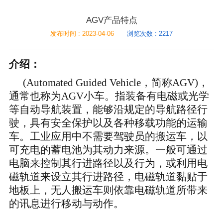
AGV产品特点
发布时间 : 2023-04-06
浏览次数 : 2217
介绍：
(Automated Guided Vehicle，简称AGV)，
通常也称为AGV小车。指装备有电磁或光学
等自动导航装置，能够沿规定的导航路径行
驶，具有安全保护以及各种移载功能的运输
车。工业应用中不需要驾驶员的搬运车，以
可充电的蓄电池为其动力来源。一般可通过
电脑来控制其行进路径以及行为，或利用电
磁轨道来设立其行进路径，电磁轨道黏贴于
地板上，无人搬运车则依靠电磁轨道所带来
的讯息进行移动与动作。