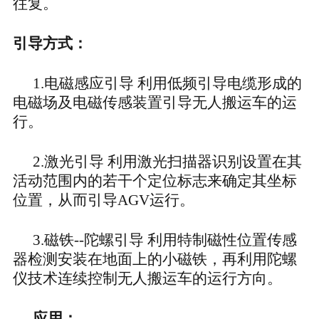
往复。
引导方式：
1.电磁感应引导 利用低频引导电缆形成的
电磁场及电磁传感装置引导无人搬运车的运
行。
2.激光引导 利用激光扫描器识别设置在其
活动范围内的若干个定位标志来确定其坐标
位置，从而引导AGV运行。
3.磁铁--陀螺引导 利用特制磁性位置传感
器检测安装在地面上的小磁铁，再利用陀螺
仪技术连续控制无人搬运车的运行方向。
应用：