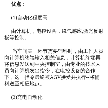
优点：
(1)自动化程度高
由计算机，电控设备，磁气感应
,激光反射
板等控制。
当车间某一环节需要辅料时，由工作人员
向计算机终端输入相关信息，计算机终端再
将信息发送到中央控制室，由专业的技术人
员向计算机发出指令，在电控设备的合作
下，这一指令最终被
AGV接受并执行--将辅
料送至相应地点。
(2)充电自动化