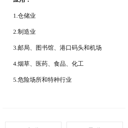
1.仓储业
2.制造业
3.邮局、图书馆、港口码头和机场
4.烟草、医药、食品、化工
5.危险场所和特种行业