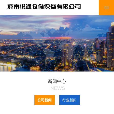
新闻中心
NEWS
公司新闻
行业新闻